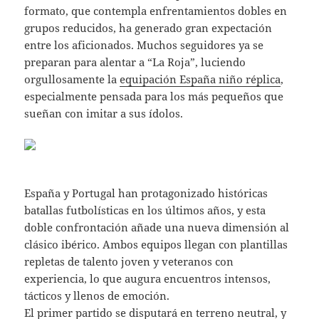
formato, que contempla enfrentamientos dobles en
grupos reducidos, ha generado gran expectación
entre los aficionados. Muchos seguidores ya se
preparan para alentar a “La Roja”, luciendo
orgullosamente la
equipación España niño réplica
,
especialmente pensada para los más pequeños que
sueñan con imitar a sus ídolos.
España y Portugal han protagonizado históricas
batallas futbolísticas en los últimos años, y esta
doble confrontación añade una nueva dimensión al
clásico ibérico. Ambos equipos llegan con plantillas
repletas de talento joven y veteranos con
experiencia, lo que augura encuentros intensos,
tácticos y llenos de emoción.
El primer partido se disputará en terreno neutral, y