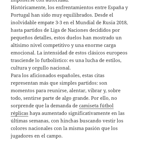
Históricamente, los enfrentamientos entre España y
Portugal han sido muy equilibrados. Desde el
inolvidable empate 3-3 en el Mundial de Rusia 2018,
hasta partidos de Liga de Naciones decididos por
pequeños detalles, estos duelos han mostrado un
altísimo nivel competitivo y una enorme carga
emocional. La intensidad de estos clásicos europeos
trasciende lo futbolístico: es una lucha de estilos,
cultura y orgullo nacional.
Para los aficionados españoles, estas citas
representan más que simples partidos: son
momentos para reunirse, alentar, vibrar y, sobre
todo, sentirse parte de algo grande. Por ello, no
sorprende que la demanda de
camiseta fútbol
réplicas
haya aumentado significativamente en las
últimas semanas, con hinchas buscando vestir los
colores nacionales con la misma pasión que los
jugadores en el campo.