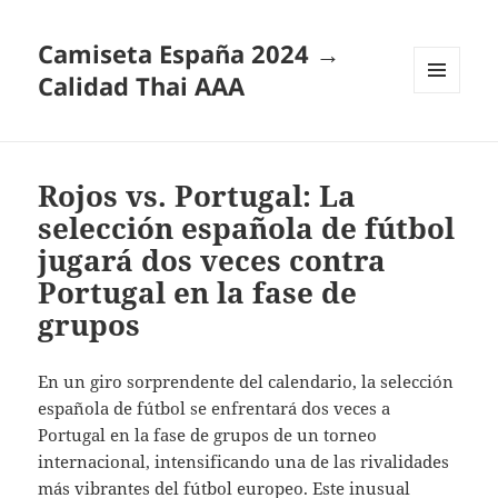
Camiseta España 2024 →
Calidad Thai AAA
MENÚ
Y
WIDGETS
Rojos vs. Portugal: La
selección española de fútbol
jugará dos veces contra
Portugal en la fase de
grupos
En un giro sorprendente del calendario, la selección
española de fútbol se enfrentará dos veces a
Portugal en la fase de grupos de un torneo
internacional, intensificando una de las rivalidades
más vibrantes del fútbol europeo. Este inusual