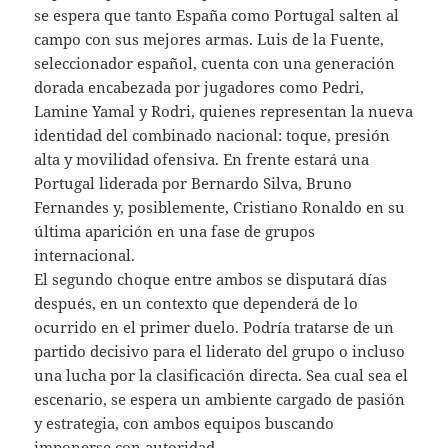
se espera que tanto España como Portugal salten al
campo con sus mejores armas. Luis de la Fuente,
seleccionador español, cuenta con una generación
dorada encabezada por jugadores como Pedri,
Lamine Yamal y Rodri, quienes representan la nueva
identidad del combinado nacional: toque, presión
alta y movilidad ofensiva. En frente estará una
Portugal liderada por Bernardo Silva, Bruno
Fernandes y, posiblemente, Cristiano Ronaldo en su
última aparición en una fase de grupos
internacional.
El segundo choque entre ambos se disputará días
después, en un contexto que dependerá de lo
ocurrido en el primer duelo. Podría tratarse de un
partido decisivo para el liderato del grupo o incluso
una lucha por la clasificación directa. Sea cual sea el
escenario, se espera un ambiente cargado de pasión
y estrategia, con ambos equipos buscando
imponerse con autoridad.